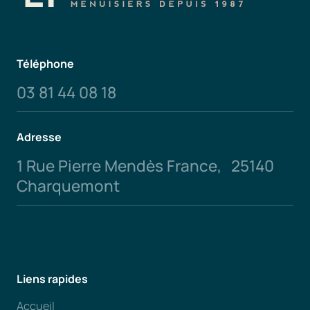
Téléphone
03 81 44 08 18
Adresse
1 Rue Pierre Mendès France, 25140
Charquemont
Liens rapides
Accueil