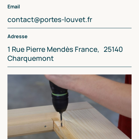
Email
contact@portes-louvet.fr
Adresse
1 Rue Pierre Mendès France, 25140
Charquemont