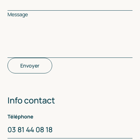
Message
Envoyer
Info contact
Téléphone
03 81 44 08 18