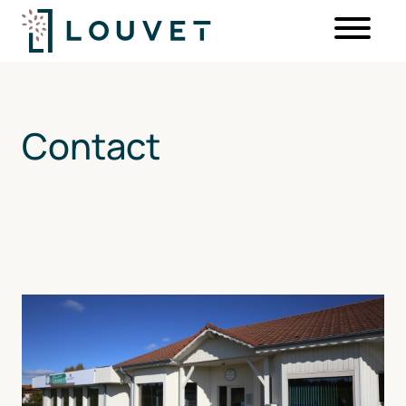
Contact