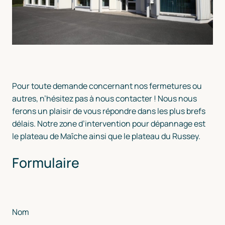
Pour toute demande concernant nos fermetures ou
autres, n’hésitez pas à nous contacter ! Nous nous
ferons un plaisir de vous répondre dans les plus brefs
délais. Notre zone d’intervention pour dépannage est
le plateau de Maîche ainsi que le plateau du Russey.
Formulaire
Nom