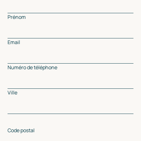
Prénom
Email
Numéro de téléphone
Ville
Code postal